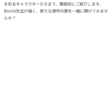
を彩るキャラクターたちまで、徹底的にご紹介します。
Boichi先生が描く、新たな傑作の扉を一緒に開けてみませ
んか？