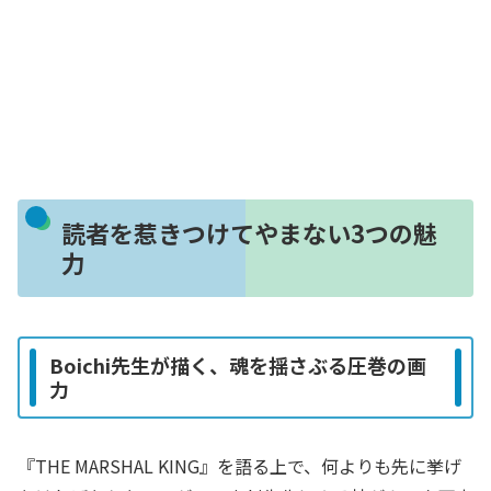
読者を惹きつけてやまない3つの魅
力
Boichi先生が描く、魂を揺さぶる圧巻の画
力
『THE MARSHAL KING』を語る上で、何よりも先に挙げ