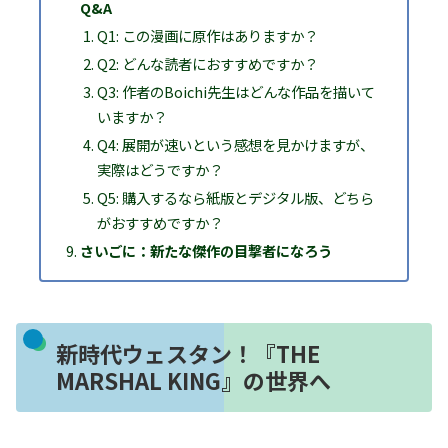
Q&A
Q1: この漫画に原作はありますか？
Q2: どんな読者におすすめですか？
Q3: 作者のBoichi先生はどんな作品を描いて
いますか？
Q4: 展開が速いという感想を見かけますが、
実際はどうですか？
Q5: 購入するなら紙版とデジタル版、どちら
がおすすめですか？
さいごに：新たな傑作の目撃者になろう
新時代ウェスタン！『THE
MARSHAL KING』の世界へ