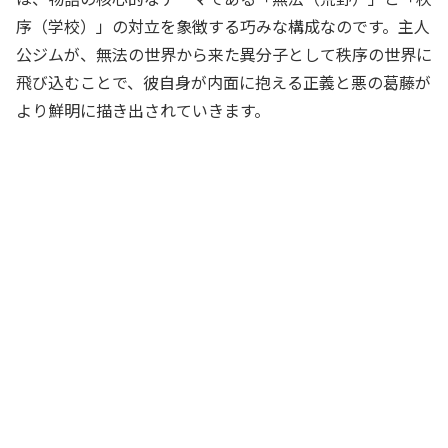
序（学校）」の対立を象徴する巧みな構成なのです。主人
公ジムが、無法の世界から来た異分子として秩序の世界に
飛び込むことで、彼自身が内面に抱える正義と悪の葛藤が
より鮮明に描き出されていきます。