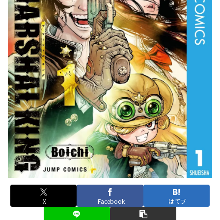
X
Facebook
はてブ