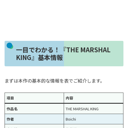
一目でわかる！『THE MARSHAL
KING』基本情報
まずは本作の基本的な情報を表でご紹介します。
項目
内容
作品名
THE MARSHAL KING
作者
Boichi