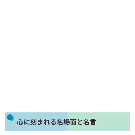
心に刻まれる名場面と名言