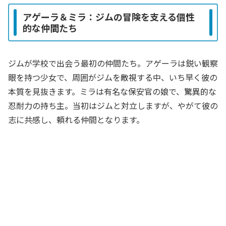
アゲーラ＆ミラ：ジムの冒険を支える個性
的な仲間たち
ジムが学校で出会う最初の仲間たち。アゲーラは鋭い観察
眼を持つ少女で、周囲がジムを敵視する中、いち早く彼の
本質を見抜きます。ミラは有名な保安官の娘で、驚異的な
忍耐力の持ち主。当初はジムと対立しますが、やがて彼の
志に共感し、頼れる仲間となります。