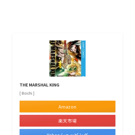
THE MARSHAL KING
[ Boichi ]
Amazon
楽天市場
Yahooショッピング