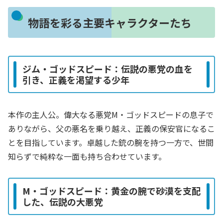
物語を彩る主要キャラクターたち
ジム・ゴッドスピード：伝説の悪党の血を
引き、正義を渇望する少年
本作の主人公。偉大なる悪党M・ゴッドスピードの息子で
ありながら、父の悪名を乗り越え、正義の保安官になるこ
とを目指しています。卓越した銃の腕を持つ一方で、世間
知らずで純粋な一面も持ち合わせています。
M・ゴッドスピード：黄金の腕で砂漠を支配
した、伝説の大悪党