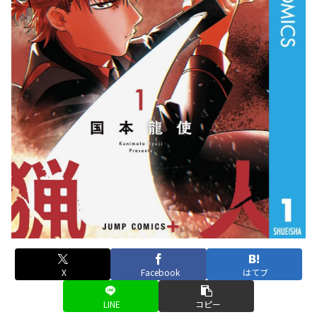
X
Facebook
はてブ
LINE
コピー