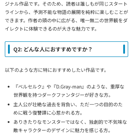
ジナル作品です。そのため、読者は誰しもが同じスタート
ラインから、予測不能な物語の展開を純粋に楽しむことが
できます。作者の頭の中に広がる、唯一無二の世界観をダ
イレクトに体験できるのが大きな魅力です。
Q2: どんな人におすすめですか？
以下のような方に特におすすめしたい作品です。
『ベルセルク』や『D.Gray-man』のような、重厚な
世界観を持つダークファンタジーが好きな方。
主人公が壮絶な過去を背負い、ただ一つの目的のた
めに戦う復讐譚に心惹かれる方。
ありきたりなモンスターではなく、独創的で不気味な
敵キャラクターのデザインに魅力を感じる方。