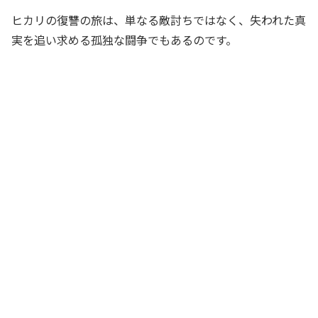
ヒカリの復讐の旅は、単なる敵討ちではなく、失われた真
実を追い求める孤独な闘争でもあるのです。