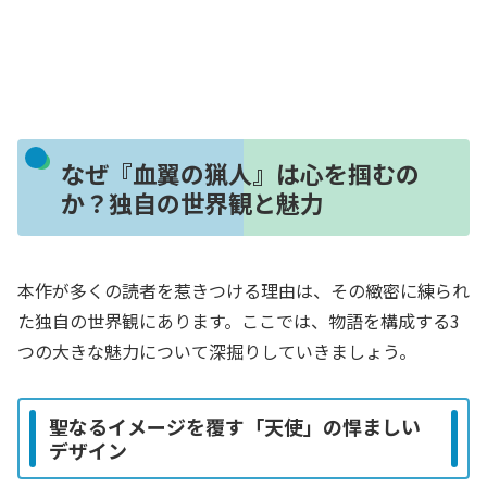
なぜ『血翼の猟人』は心を掴むの
か？独自の世界観と魅力
本作が多くの読者を惹きつける理由は、その緻密に練られ
た独自の世界観にあります。ここでは、物語を構成する3
つの大きな魅力について深掘りしていきましょう。
聖なるイメージを覆す「天使」の悍ましい
デザイン