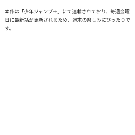
本作は「少年ジャンプ＋」にて連載されており、毎週金曜
日に最新話が更新されるため、週末の楽しみにぴったりで
す。