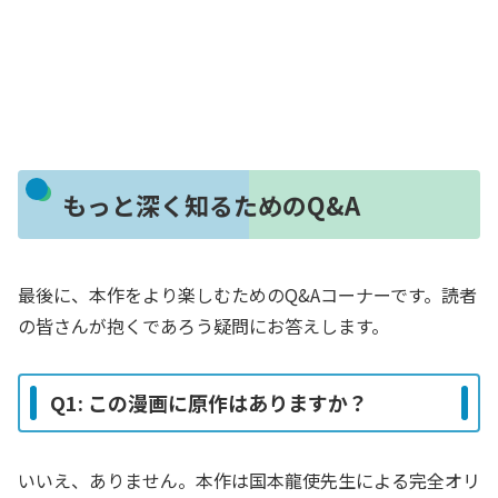
もっと深く知るためのQ&A
最後に、本作をより楽しむためのQ&Aコーナーです。読者
の皆さんが抱くであろう疑問にお答えします。
Q1: この漫画に原作はありますか？
いいえ、ありません。本作は国本龍使先生による完全オリ