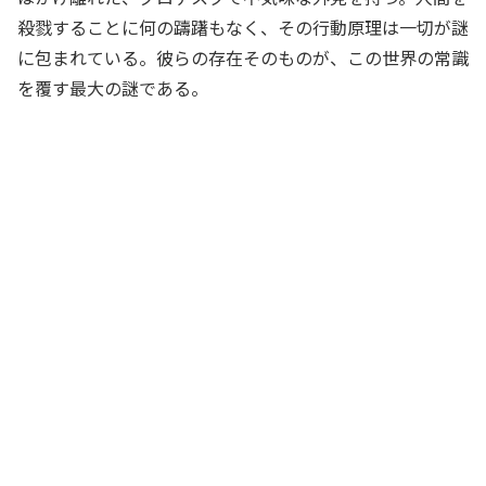
殺戮することに何の躊躇もなく、その行動原理は一切が謎
に包まれている。彼らの存在そのものが、この世界の常識
を覆す最大の謎である。