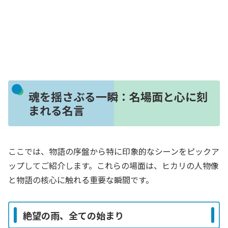
魂を揺さぶる一瞬：名場面と心に刻
まれる名言
ここでは、物語の序盤から特に印象的なシーンをピックア
ップしてご紹介します。これらの場面は、ヒカリの人物像
と物語の核心に触れる重要な瞬間です。
絶望の雨、全ての始まり