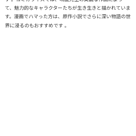
て、魅力的なキャラクターたちが生き生きと描かれていま
す。漫画でハマった方は、原作小説でさらに深い物語の世
界に浸るのもおすすめです
。