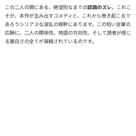
この二人の間にある、絶望的なまでの
認識のズレ
。これこ
そが、本作が生み出すコメディと、これから巻き起こるで
あろうシリアスな波乱の根幹にあります。この短い言葉の
応酬に、二人の関係性、物語の方向性、そして読者が感じ
る面白さの全てが凝縮されているのです。