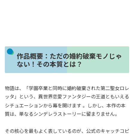
作品概要：ただの婚約破棄モノじゃ
ない！その本質とは？
物語は、「学園卒業と同時に婚約破棄された第二聖女ロレ
ッタ」という、異世界恋愛ファンタジーの王道ともいえる
シチュエーションから幕を開けます
。しかし、本作の本
質は、単なるシンデレラストーリーに留まりません。
その核心を最もよく表しているのが、公式のキャッチコピ