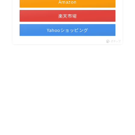
Amazon
楽天市場
Yahooショッピング
ポチップ