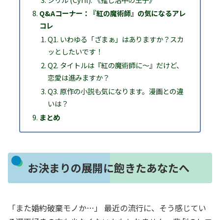
Q&Aコーナー：『紅の魔術師』の気になるアレ
コレ
Q1. いわゆる「ざまぁ」はありますか？スカ
ッとしたいです！
Q2. タイトルは『紅の魔術師に～』だけど、
恋愛は進みますか？
Q3. 原作の小説も気になります。漫画との違
いは？
まとめ
お決まりの展開に飽きたあなたへ
「また婚約破棄モノか…」 最近の流行に、そう感じてい