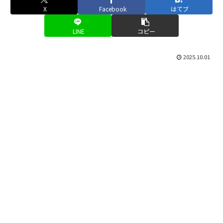
X
Facebook
はてブ
LINE
コピー
2025.10.01