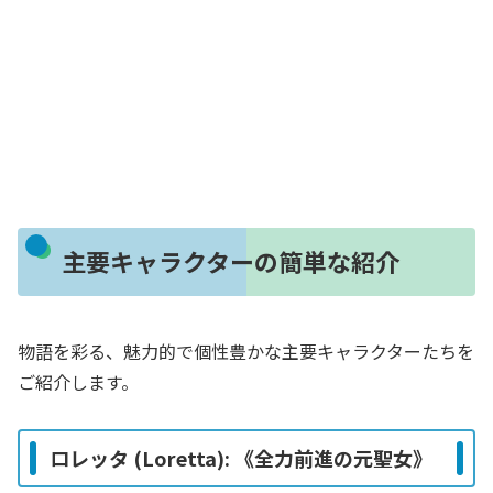
主要キャラクターの簡単な紹介
物語を彩る、魅力的で個性豊かな主要キャラクターたちを
ご紹介します。
ロレッタ (Loretta): 《全力前進の元聖女》