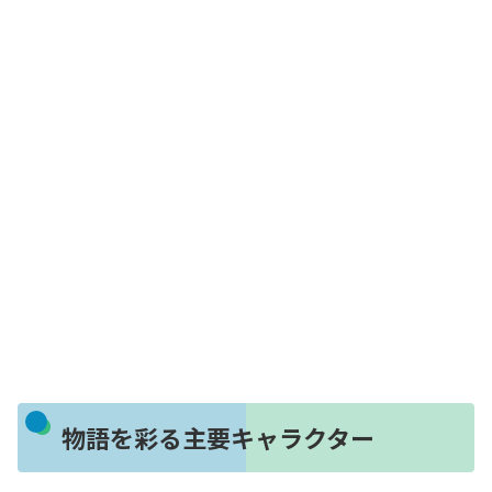
物語を彩る主要キャラクター