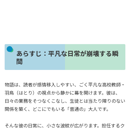
あらすじ：平凡な日常が崩壊する瞬
間
物語は、読者が感情移入しやすい、ごく平凡な高校教師・
羽鳥（はとり）の視点から静かに幕を開けます。彼は、
日々の業務をそつなくこなし、生徒とは当たり障りのない
関係を築く、どこにでもいる「普通の」大人です。
そんな彼の日常に、小さな波紋が広がります。担任するク