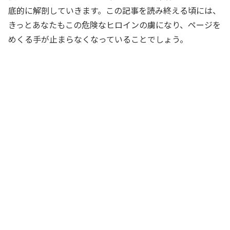
底的に解剖していきます。この記事を読み終える頃には、
きっとあなたもこの危険なヒロインの虜になり、ページを
めくる手が止まらなくなっていることでしょう。