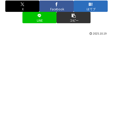
X
Facebook
はてブ
LINE
コピー
2025.10.19