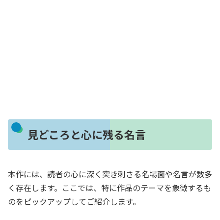
見どころと心に残る名言
本作には、読者の心に深く突き刺さる名場面や名言が数多
く存在します。ここでは、特に作品のテーマを象徴するも
のをピックアップしてご紹介します。