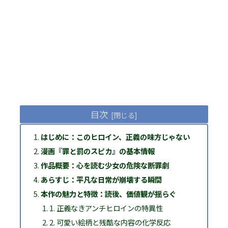
目次
はじめに：このヒロイン、正義の味方じゃない
漫画『罪と罰のスピカ』の基本情報
作品概要：心を読む少女の危険な断罪劇
あらすじ：平凡な日常が崩壊する瞬間
本作の魅力と特徴：読後、価値観が揺らぐ
1. 正義なきアンチヒロインの特異性
2. 可愛い絵柄と残酷な内容の化学反応