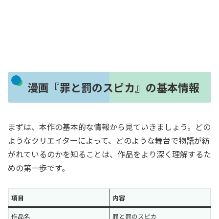
漫画『罪と罰のスピカ』の基本情報
まずは、本作の基本的な情報から見ていきましょう。どの
ようなクリエイターによって、どのような舞台で物語が紡
がれているのかを知ることは、作品をより深く理解するた
めの第一歩です。
項目
内容
作品名
罪と罰のスピカ