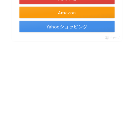
Amazon
Yahooショッピング
ポチップ