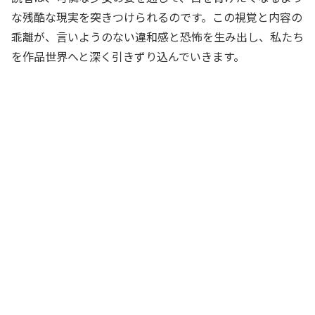
な残酷な現実を突きつけられるのです。この視覚と内容の
乖離が、言いようのない違和感と恐怖を生み出し、私たち
を作品世界へと深く引きずり込んでいきます。