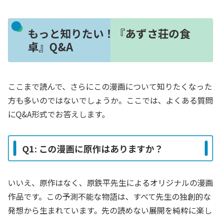
もっと知りたい！『あずさ荘の食
卓』Q&A
ここまで読んで、さらにこの漫画について知りたくなった
方も多いのではないでしょうか。ここでは、よくある質問
にQ&A形式でお答えします。
Q1: この漫画に原作はありますか？
いいえ、原作はなく、原鉄平先生によるオリジナルの漫画
作品です。この予測不能な物語は、すべて先生の独創的な
発想から生まれています。先の読めない展開を純粋に楽し