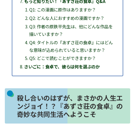
もっと知りたい！『あずさ荘の食卓』Q&A
Q1: この漫画に原作はありますか？
Q2: どんな人におすすめの漫画ですか？
Q3: 作者の原鉄平先生は、他にどんな作品を
描いていますか？
Q4: タイトルの『あずさ荘の食卓』にはどん
な意味が込められていると思いますか？
Q5: どこで読むことができますか？
さいごに：食卓で、彼らは何を選ぶのか
殺し合いのはずが、まさかの人生エ
ンジョイ！？『あずさ荘の食卓』の
奇妙な共同生活へようこそ