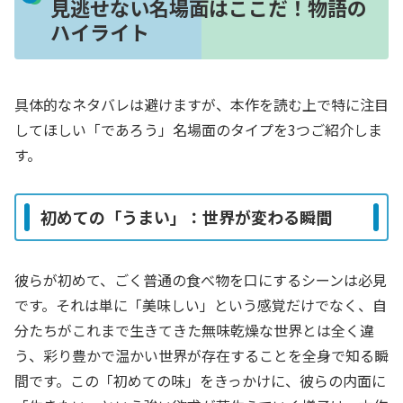
見逃せない名場面はここだ！物語の
ハイライト
具体的なネタバレは避けますが、本作を読む上で特に注目
してほしい「であろう」名場面のタイプを3つご紹介しま
す。
初めての「うまい」：世界が変わる瞬間
彼らが初めて、ごく普通の食べ物を口にするシーンは必見
です。それは単に「美味しい」という感覚だけでなく、自
分たちがこれまで生きてきた無味乾燥な世界とは全く違
う、彩り豊かで温かい世界が存在することを全身で知る瞬
間です。この「初めての味」をきっかけに、彼らの内面に