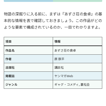
物語の深掘りに入る前に、まずは『あずさ荘の食卓』の基
本的な情報を表で確認しておきましょう。この作品がどの
ような要素で構成されているのか、一目でわかりますよ。
項目
情報
作品名
あずさ荘の食卓
作者
原 鉄平
出版社
講談社
掲載誌
ヤンマガWeb
ジャンル
ギャグ・コメディ, 裏社会