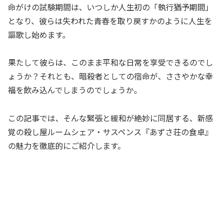
命がけの試験期間は、いつしか人生初の「執行猶予期間」
となり、彼らは失われた青春を取り戻すかのように人生を
謳歌し始めます。
果たして彼らは、このまま平和な日常を享受できるのでし
ょうか？それとも、暗殺者としての宿命が、ささやかな幸
福を飲み込んでしまうのでしょうか。
この記事では、そんな緊張と緩和が絶妙に同居する、新感
覚の殺し屋ルームシェア・サスペンス『あずさ荘の食卓』
の魅力を徹底的にご紹介します。