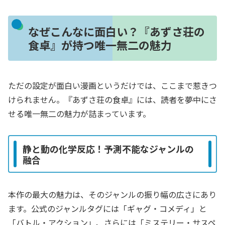
なぜこんなに面白い？『あずさ荘の
食卓』が持つ唯一無二の魅力
ただの設定が面白い漫画というだけでは、ここまで惹きつ
けられません。『あずさ荘の食卓』には、読者を夢中にさ
せる唯一無二の魅力が詰まっています。
静と動の化学反応！予測不能なジャンルの
融合
本作の最大の魅力は、そのジャンルの振り幅の広さにあり
ます。公式のジャンルタグには「ギャグ・コメディ」と
「バトル・アクション」、さらには「ミステリー・サスペ