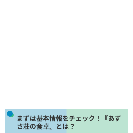
まずは基本情報をチェック！『あず
さ荘の食卓』とは？