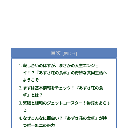
目次
殺し合いのはずが、まさかの人生エンジョ
イ！？『あずさ荘の食卓』の奇妙な共同生活へ
ようこそ
まずは基本情報をチェック！『あずさ荘の食
卓』とは？
緊張と緩和のジェットコースター！物語のあらす
じ
なぜこんなに面白い？『あずさ荘の食卓』が持
つ唯一無二の魅力