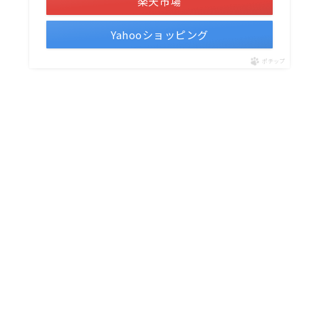
楽天市場
Yahooショッピング
ポチップ