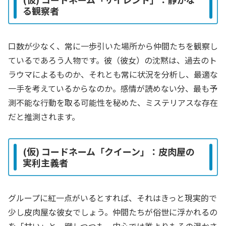
る観察者
口数が少なく、常に一歩引いた場所から仲間たちを観察し
ているであろう人物です。彼（彼女）の沈黙は、過去のト
ラウマによるものか、それとも常に状況を分析し、最適な
一手を考えているからなのか。感情が読めない分、最も予
測不能な行動を取る可能性を秘めた、ミステリアスな存在
だと推測されます。
(仮) コードネーム「クイーン」：皮肉屋の
実利主義者
グループに紅一点がいるとすれば、それはきっと現実的で
少し皮肉屋な彼女でしょう。仲間たちが俗世に浮かれるの