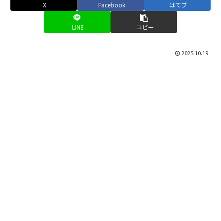
X
Facebook
はてブ
LINE
コピー
2025.10.19