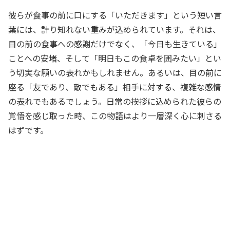
彼らが食事の前に口にする「いただきます」という短い言
葉には、計り知れない重みが込められています。それは、
目の前の食事への感謝だけでなく、「今日も生きている」
ことへの安堵、そして「明日もこの食卓を囲みたい」とい
う切実な願いの表れかもしれません。あるいは、目の前に
座る「友であり、敵でもある」相手に対する、複雑な感情
の表れでもあるでしょう。日常の挨拶に込められた彼らの
覚悟を感じ取った時、この物語はより一層深く心に刺さる
はずです。