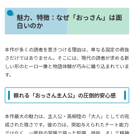
魅力、特徴：なぜ「おっさん」は面
白いのか
本作が多くの読者を惹きつける理由は、単なる設定の奇抜
さだけではありません。そこには、現代の読者が求める新
しい形のヒーロー像と物語体験が巧みに織り込まれていま
す。
頼れる「おっさん主人公」の圧倒的安心感
本作最大の魅力は、主人公・高柳陸の「大人」としての完
成された強さです。彼の力は、突如与えられたチート能力
ではなく、一度目の冒険で培った知識、技術、そして精神