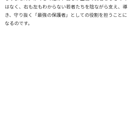
はなく、右も左もわからない若者たちを陰ながら支え、導
き、守り抜く「最強の保護者」としての役割を担うことに
なるのです。