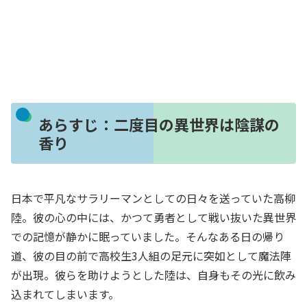
あらすじ：二度目の異世界は陰謀の
香り
日本で平凡なサラリーマンとしての日々を送っていた高柳
陸。彼の心の中には、かつて勇者として戦い抜いた異世界
での記憶が静かに眠っていました。そんなある日の帰り
道、彼の目の前で高校生3人組の足元に突如として魔法陣
が出現。彼らを助けようとした陸は、自身もその光に飲み
込まれてしまいます。