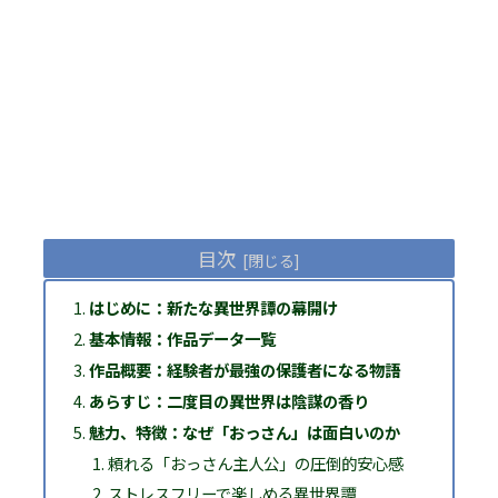
目次
はじめに：新たな異世界譚の幕開け
基本情報：作品データ一覧
作品概要：経験者が最強の保護者になる物語
あらすじ：二度目の異世界は陰謀の香り
魅力、特徴：なぜ「おっさん」は面白いのか
頼れる「おっさん主人公」の圧倒的安心感
ストレスフリーで楽しめる異世界譚