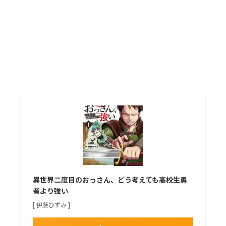
異世界二度目のおっさん、どう考えても高校生勇
者より強い
[ 伊藤ひずみ ]