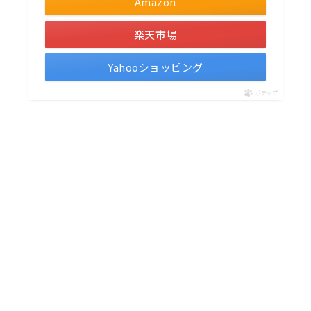
Amazon
楽天市場
Yahooショッピング
ポチップ