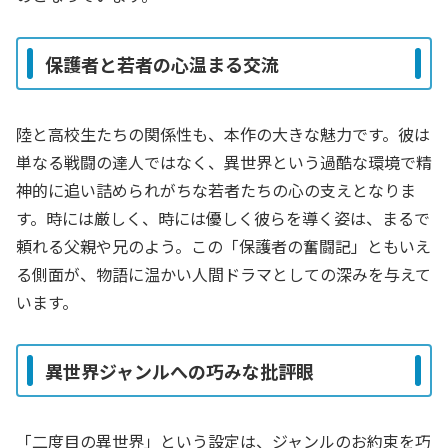
保護者と若者の心温まる交流
陸と高校生たちの関係性も、本作の大きな魅力です。彼は
単なる戦闘の達人ではなく、異世界という過酷な環境で精
神的に追い詰められがちな若者たちの心の支えとなりま
す。時には厳しく、時には優しく彼らを導く姿は、まるで
頼れる父親や兄のよう。この「保護者の奮闘記」ともいえ
る側面が、物語に温かい人間ドラマとしての深みを与えて
います。
異世界ジャンルへの巧みな批評眼
「二度目の異世界」という設定は、ジャンルのお約束を巧