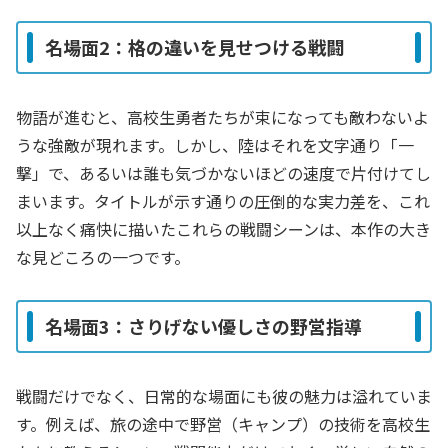
名場面2：格の違いを見せつける戦闘
物語が進むと、高校生勇者たちが束になっても敵わないよ
うな強敵が現れます。しかし、陸はそれを文字通り「一
撃」で、あるいは誰も気づかないほどの速度で片付けてし
まいます。タイトルが示す通りの圧倒的な実力差を、これ
以上なく痛快に描いたこれらの戦闘シーンは、本作の大き
な見どころの一つです。
名場面3：さりげない優しさの野営指導
戦闘だけでなく、日常的な場面にも彼の魅力は溢れていま
す。例えば、旅の途中で野営（キャンプ）の技術を高校生