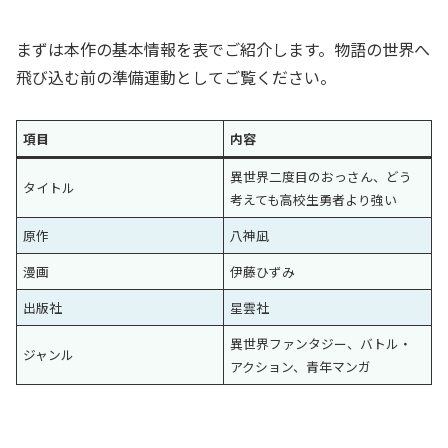
まずは本作の基本情報を表でご紹介します。物語の世界へ
飛び込む前の準備運動としてご覧ください。
項目
内容
異世界二度目のおっさん、どう
タイトル
考えても高校生勇者より強い
原作
八神凪
漫画
伊藤ひずみ
出版社
星雲社
異世界ファンタジー、バトル・
ジャンル
アクション、青年マンガ