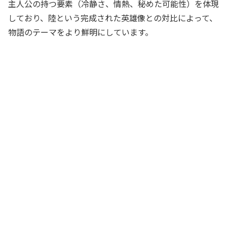
主人公の持つ要素（冷静さ、情熱、秘めた可能性）を体現
しており、陸という完成された英雄像との対比によって、
物語のテーマをより鮮明にしています。