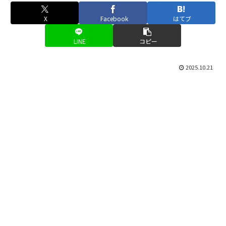
X
Facebook
はてブ
LINE
コピー
2025.10.21