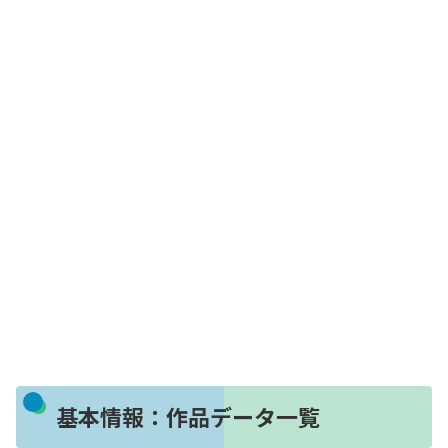
基本情報：作品データ一覧