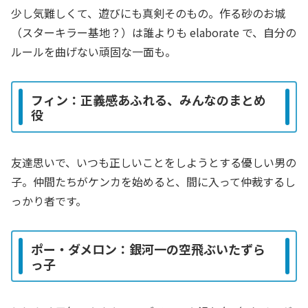
少し気難しくて、遊びにも真剣そのもの。作る砂のお城
（スターキラー基地？）は誰よりも elaborate で、自分の
ルールを曲げない頑固な一面も。
フィン：正義感あふれる、みんなのまとめ
役
友達思いで、いつも正しいことをしようとする優しい男の
子。仲間たちがケンカを始めると、間に入って仲裁するし
っかり者です。
ポー・ダメロン：銀河一の空飛ぶいたずら
っ子