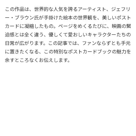
この作品は、世界的な人気を誇るアーティスト、ジェフリ
ー・ブラウン氏が手掛けた絵本の世界観を、美しいポスト
カードに凝縮したもの。ページをめくるたびに、映画の緊
迫感とは全く違う、優しくて愛おしいキャラクターたちの
日常が広がります。この記事では、ファンならずとも手元
に置きたくなる、この特別なポストカードブックの魅力を
余すところなくお伝えします。