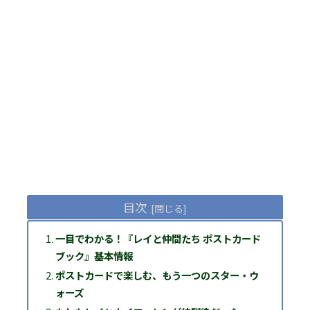
目次
一目でわかる！『レイと仲間たち ポストカード
ブック』基本情報
ポストカードで楽しむ、もう一つのスター・ウ
ォーズ