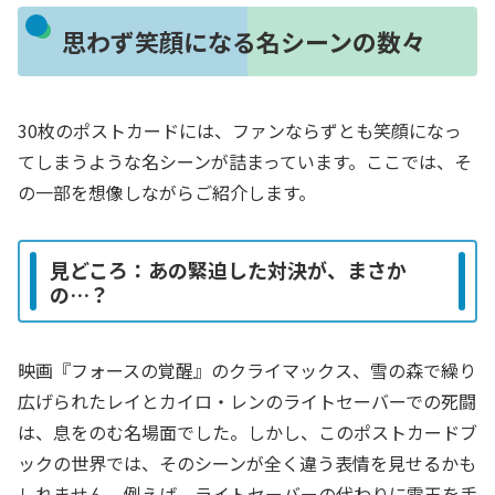
思わず笑顔になる名シーンの数々
30枚のポストカードには、ファンならずとも笑顔になっ
てしまうような名シーンが詰まっています。ここでは、そ
の一部を想像しながらご紹介します。
見どころ：あの緊迫した対決が、まさか
の…？
映画『フォースの覚醒』のクライマックス、雪の森で繰り
広げられたレイとカイロ・レンのライトセーバーでの死闘
は、息をのむ名場面でした。しかし、このポストカードブ
ックの世界では、そのシーンが全く違う表情を見せるかも
しれません。例えば、ライトセーバーの代わりに雪玉を手