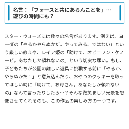
名言：「フォースと共にあらんことを」…
遊びの時間にも？
スター・ウォーズには数々の名言があります。例えば、ヨ
ーダの「やるかやらぬかだ。やってみる、ではない」とい
う厳しい教えや、レイア姫の「助けて、オビ＝ワン・ケノ
ービ。あなたしか頼れないの」という切実な願い。もし、
子どもたちが公園の難しい遊具に挑戦する前に「やるか、
やらぬかだ！」と意気込んだり、おやつのクッキーを取っ
てほしい時に「助けて、お母さん。あなたしか頼れない
の」なんて言ったりしたら…？そんな微笑ましい光景を想
像させてくれるのも、この作品の楽しみ方の一つです。