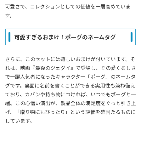
可愛さで、コレクションとしての価値を一層高めていま
す。
可愛すぎるおまけ！ポーグのネームタグ
さらに、このセットには嬉しいおまけが付いています。そ
れは、映画『最後のジェダイ』で登場し、その愛くるしさ
で一躍人気者になったキャラクター「ポーグ」のネームタ
グです。裏面に名前を書くことができる実用性も兼ね備え
ており、カバンや持ち物につければ、いつでもポーグと一
緒。この心憎い演出が、製品全体の満足度をぐっと引き上
げ、「贈り物にもぴったり」という評価を確固たるものに
しています。