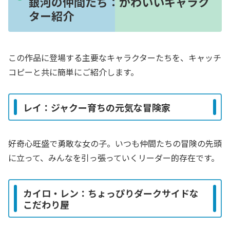
銀河の仲間たち：かわいいキャラク
ター紹介
この作品に登場する主要なキャラクターたちを、キャッチ
コピーと共に簡単にご紹介します。
レイ：ジャクー育ちの元気な冒険家
好奇心旺盛で勇敢な女の子。いつも仲間たちの冒険の先頭
に立って、みんなを引っ張っていくリーダー的存在です。
カイロ・レン：ちょっぴりダークサイドな
こだわり屋