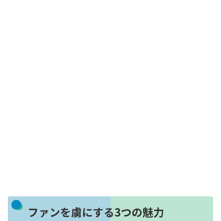
ファンを虜にする3つの魅力