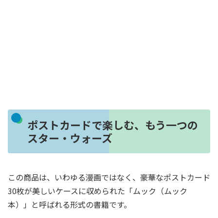
ポストカードで楽しむ、もう一つの
スター・ウォーズ
この商品は、いわゆる漫画ではなく、豪華なポストカード
30枚が美しいケースに収められた「ムック（ムック
本）」と呼ばれる形式の書籍です。