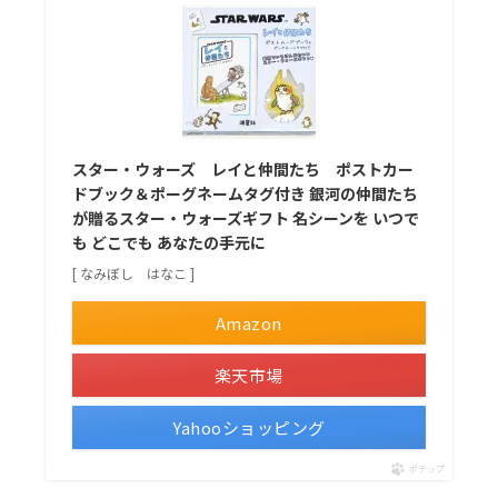
スター・ウォーズ レイと仲間たち ポストカー
ドブック＆ポーグネームタグ付き 銀河の仲間たち
が贈るスター・ウォーズギフト 名シーンを いつで
も どこでも あなたの手元に
[ なみぼし はなこ ]
Amazon
楽天市場
Yahooショッピング
ポチップ