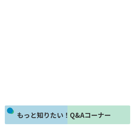
もっと知りたい！Q&Aコーナー