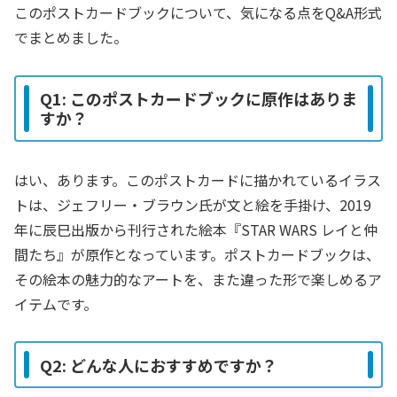
このポストカードブックについて、気になる点をQ&A形式
でまとめました。
Q1: このポストカードブックに原作はありま
すか？
はい、あります。このポストカードに描かれているイラス
トは、ジェフリー・ブラウン氏が文と絵を手掛け、2019
年に辰巳出版から刊行された絵本『STAR WARS レイと仲
間たち』が原作となっています。ポストカードブックは、
その絵本の魅力的なアートを、また違った形で楽しめるア
イテムです。
Q2: どんな人におすすめですか？