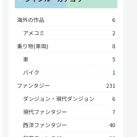
海外の作品
6
アメコミ
2
乗り物(車両)
8
車
5
バイク
1
ファンタジー
231
ダンジョン・現代ダンジョン
6
現代ファンタジー
7
西洋ファンタジー
40