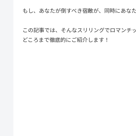
もし、あなたが倒すべき宿敵が、同時にあな
この記事では、そんなスリリングでロマンチ
どころまで徹底的にご紹介します！