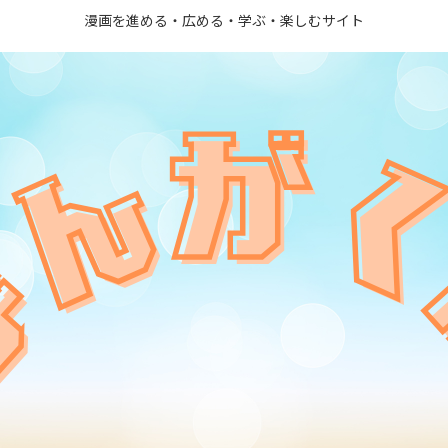
漫画を進める・広める・学ぶ・楽しむサイト