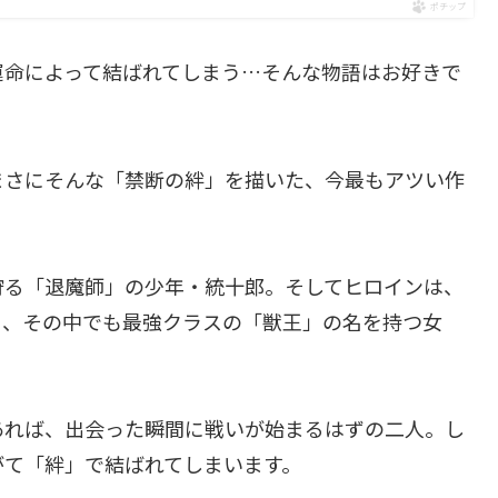
ポチップ
運命によって結ばれてしまう…そんな物語はお好きで
まさにそんな「禁断の絆」を描いた、今最もアツい作
狩る「退魔師」の少年・統十郎。そしてヒロインは、
り、その中でも最強クラスの「獣王」の名を持つ女
あれば、出会った瞬間に戦いが始まるはずの二人。し
がて「絆」で結ばれてしまいます。