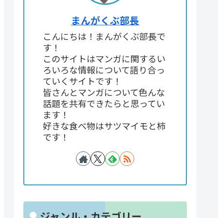
まんがくぶ部長
こんにちは！まんがくぶ部長で
す！
このサイトはマンガに関するい
ろいろな情報について語り合っ
ていくサイトです！
皆さんとマンガについて色んな
話題を共有できたらと思ってい
ます！
好きな食べ物はサツマイモと柿
です！
ジャンル・カテゴリー