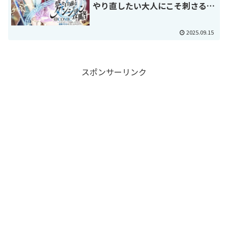
やり直したい大人にこそ刺さる、
アラフォーからの逆転劇！
2025.09.15
スポンサーリンク