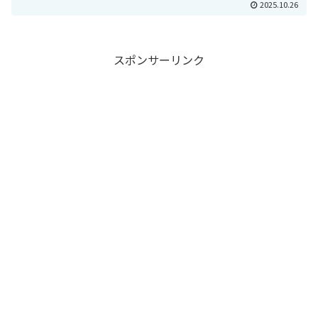
2025.10.26
スポンサーリンク