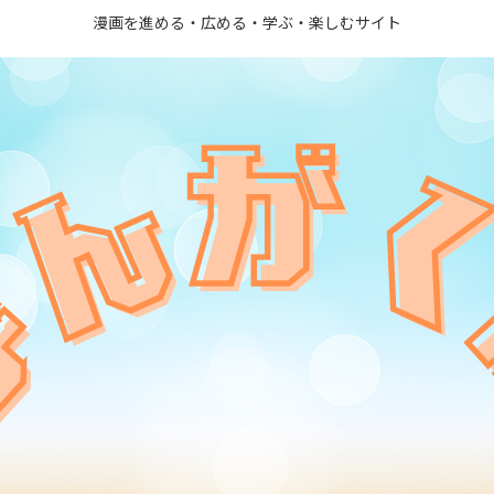
漫画を進める・広める・学ぶ・楽しむサイト