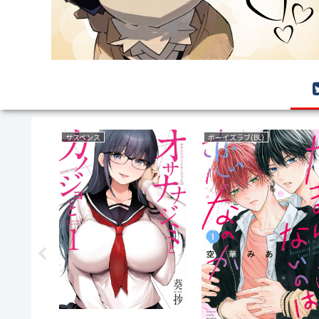
サバイバルホラー
恋愛