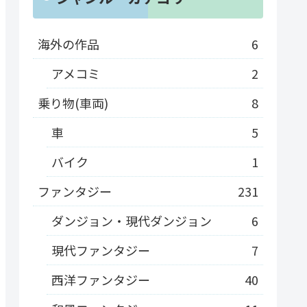
海外の作品
6
アメコミ
2
乗り物(車両)
8
車
5
バイク
1
ファンタジー
231
ダンジョン・現代ダンジョン
6
現代ファンタジー
7
西洋ファンタジー
40