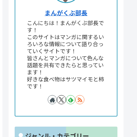
まんがくぶ部長
こんにちは！まんがくぶ部長で
す！
このサイトはマンガに関するい
ろいろな情報について語り合っ
ていくサイトです！
皆さんとマンガについて色んな
話題を共有できたらと思ってい
ます！
好きな食べ物はサツマイモと柿
です！
ジャンル・カテゴリー