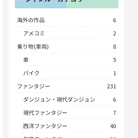
海外の作品
6
アメコミ
2
乗り物(車両)
8
車
5
バイク
1
ファンタジー
231
ダンジョン・現代ダンジョン
6
現代ファンタジー
7
西洋ファンタジー
40