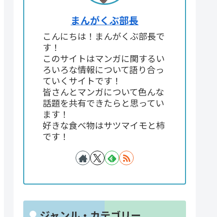
まんがくぶ部長
こんにちは！まんがくぶ部長で
す！
このサイトはマンガに関するい
ろいろな情報について語り合っ
ていくサイトです！
皆さんとマンガについて色んな
話題を共有できたらと思ってい
ます！
好きな食べ物はサツマイモと柿
です！
ジャンル・カテゴリー