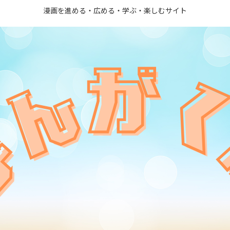
漫画を進める・広める・学ぶ・楽しむサイト