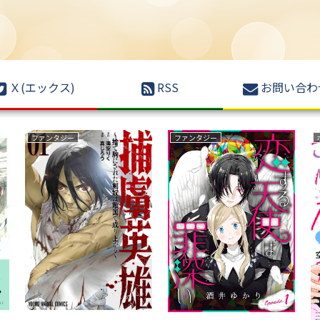
Ｘ(エックス)
RSS
お問い合わ
ファンタジー
ファンタジー