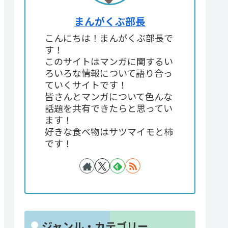
まんがくぶ部長
こんにちは！まんがくぶ部長で
す！
このサイトはマンガに関するい
ろいろな情報について語り合っ
ていくサイトです！
皆さんとマンガについて色んな
話題を共有できたらと思ってい
ます！
好きな食べ物はサツマイモと柿
です！
ジャンル・カテゴリー