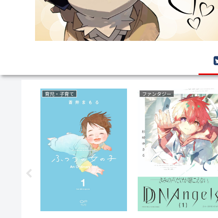
育児・子育て
ファンタジー