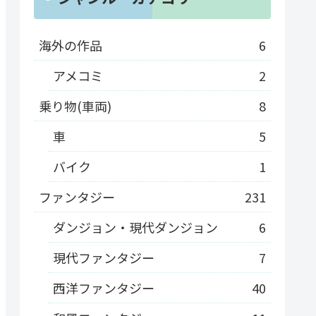
海外の作品
6
アメコミ
2
乗り物(車両)
8
車
5
バイク
1
ファンタジー
231
ダンジョン・現代ダンジョン
6
現代ファンタジー
7
西洋ファンタジー
40