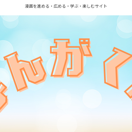
漫画を進める・広める・学ぶ・楽しむサイト