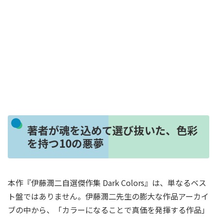
著者が魂を込めて選び抜いた、色彩
を持つ10の悪夢
本作『伊藤潤二自選傑作集 Dark Colors』は、単なるベス
ト盤ではありません。伊藤潤二先生の膨大な作品アーカイ
ブの中から、「カラーになることで真価を発揮する作品」