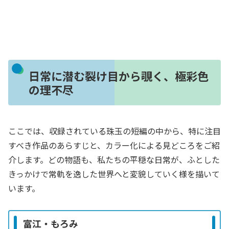
日常に潜む裂け目から覗く、極彩色
の理不尽
ここでは、収録されている珠玉の短編の中から、特に注目
すべき作品のあらすじと、カラー化による見どころをご紹
介します。どの物語も、私たちの平穏な日常が、ふとした
きっかけで常軌を逸した世界へと変貌していく様を描いて
います。
富江・もろみ