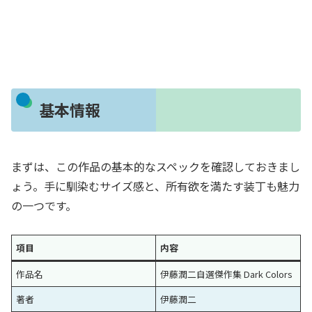
基本情報
まずは、この作品の基本的なスペックを確認しておきまし
ょう。手に馴染むサイズ感と、所有欲を満たす装丁も魅力
の一つです。
項目
内容
作品名
伊藤潤二自選傑作集 Dark Colors
著者
伊藤潤二