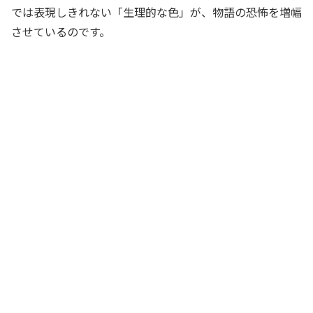
では表現しきれない「生理的な色」が、物語の恐怖を増幅
させているのです。