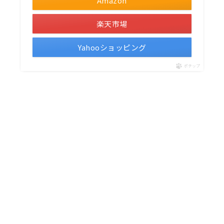
Amazon
楽天市場
Yahooショッピング
ポチップ