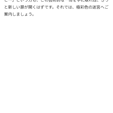
と新しい扉が開くはずです。それでは、極彩色の迷宮へご
案内しましょう。