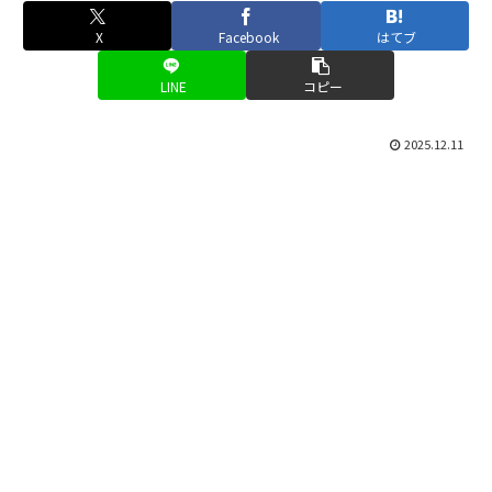
X
Facebook
はてブ
LINE
コピー
2025.12.11