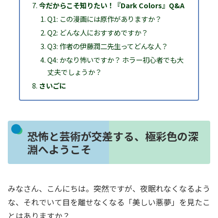
今だからこそ知りたい！『Dark Colors』Q&A
Q1: この漫画には原作がありますか？
Q2: どんな人におすすめですか？
Q3: 作者の伊藤潤二先生ってどんな人？
Q4: かなり怖いですか？ ホラー初心者でも大
丈夫でしょうか？
さいごに
恐怖と芸術が交差する、極彩色の深
淵へようこそ
みなさん、こんにちは。突然ですが、夜眠れなくなるよう
な、それでいて目を離せなくなる「美しい悪夢」を見たこ
とはありますか？