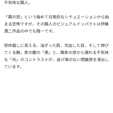
不気味な隣人。
「隣の窓」という極めて日常的なシチュエーションから始
まる恐怖ですが、その隣人のビジュアルインパクトは伊藤
潤二作品の中でも随一です。
窓枠越しに見える、油ぎった肌、充血した目、そして伸び
てくる腕。夜の闇の「黒」と、隣家の窓から漏れる不気味
な「光」のコントラストが、逃げ場のない閉塞感を演出し
ています。