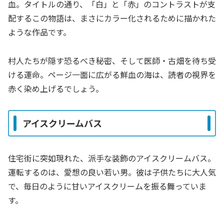
血。タイトルの通り、「白」と「赤」のコントラストが支
配するこの物語は、まさにカラー化されるために描かれた
ような作品です。
村人たちが隠す恐るべき秘密、そして医師・古畑を待ち受
ける運命。ページ一面に広がる鮮血の海は、読者の視界を
赤く染め上げるでしょう。
アイスクリームバス
住宅街に突如現れた、派手な装飾のアイスクリームバス。
運転するのは、愛想の良い若い男。彼は子供たちに大人気
で、毎日のように甘いアイスクリームを振る舞っていま
す。