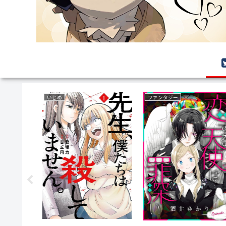
いじめ
ファンタジー