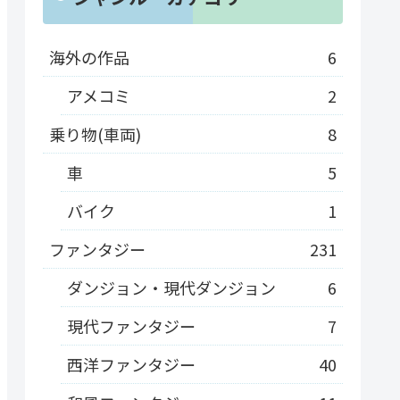
海外の作品
6
アメコミ
2
乗り物(車両)
8
車
5
バイク
1
ファンタジー
231
ダンジョン・現代ダンジョン
6
現代ファンタジー
7
西洋ファンタジー
40