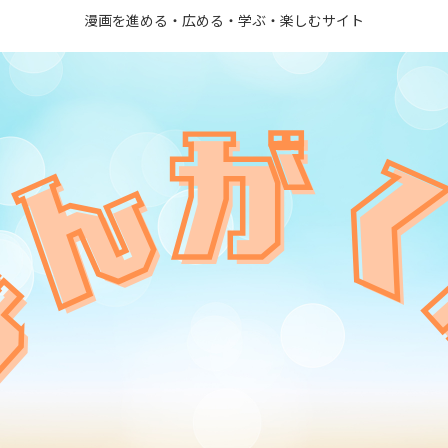
漫画を進める・広める・学ぶ・楽しむサイト