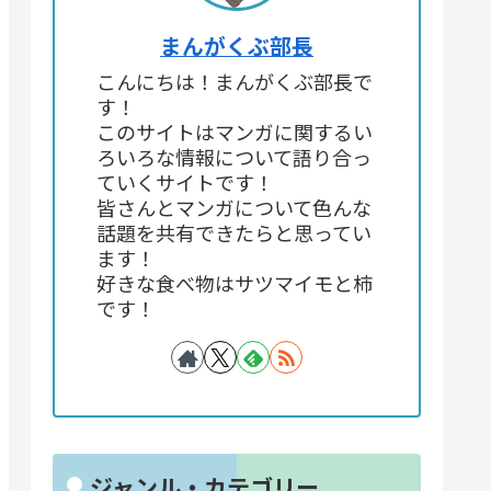
まんがくぶ部長
こんにちは！まんがくぶ部長で
す！
このサイトはマンガに関するい
ろいろな情報について語り合っ
ていくサイトです！
皆さんとマンガについて色んな
話題を共有できたらと思ってい
ます！
好きな食べ物はサツマイモと柿
です！
ジャンル・カテゴリー