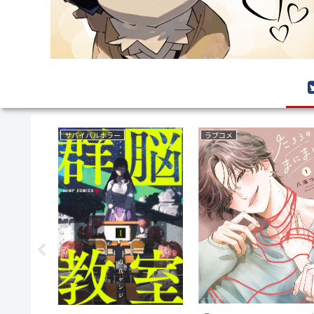
サバイバルホラー
ラブコメ