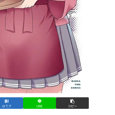
はてブ
LINE
コピー