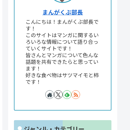
まんがくぶ部長
こんにちは！まんがくぶ部長で
す！
このサイトはマンガに関するい
ろいろな情報について語り合っ
ていくサイトです！
皆さんとマンガについて色んな
話題を共有できたらと思ってい
ます！
好きな食べ物はサツマイモと柿
です！
ジャンル・カテゴリー