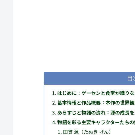
目
はじめに：ゲーセンと食堂が織りな
基本情報と作品概要：本作の世界観
あらすじと物語の流れ：源の成長を
物語を彩る主要キャラクターたちの
田貫 源（たぬき げん）