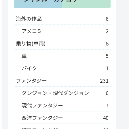
海外の作品
6
アメコミ
2
乗り物(車両)
8
車
5
バイク
1
ファンタジー
231
ダンジョン・現代ダンジョン
6
現代ファンタジー
7
西洋ファンタジー
40