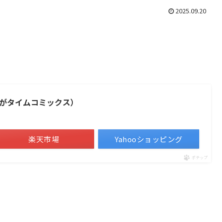
2025.09.20
がタイムコミックス）
楽天市場
Yahooショッピング
ポチップ