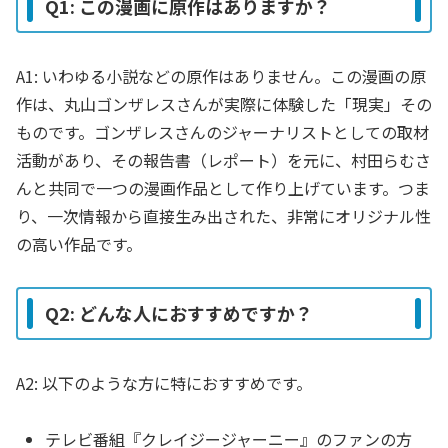
Q1: この漫画に原作はありますか？
A1: いわゆる小説などの原作はありません。この漫画の原
作は、丸山ゴンザレスさんが実際に体験した「現実」その
ものです。ゴンザレスさんのジャーナリストとしての取材
活動があり、その報告書（レポート）を元に、村田らむさ
んと共同で一つの漫画作品として作り上げています。つま
り、一次情報から直接生み出された、非常にオリジナル性
の高い作品です。
Q2: どんな人におすすめですか？
A2: 以下のような方に特におすすめです。
テレビ番組『クレイジージャーニー』のファンの方