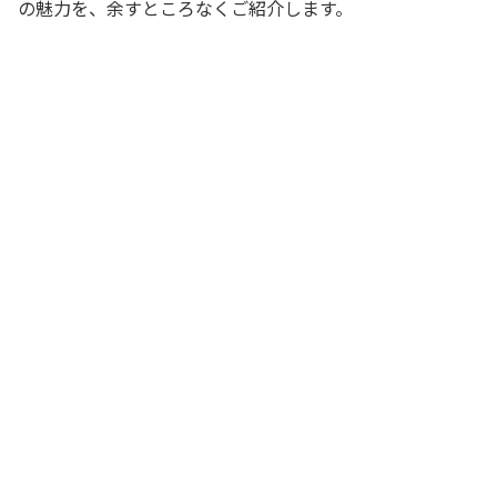
の魅力を、余すところなくご紹介します。