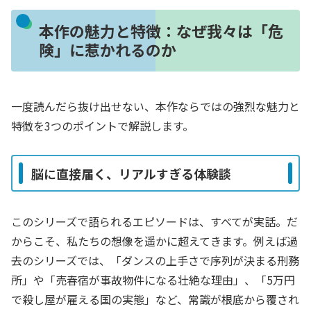
本作の魅力と特徴：なぜ我々は「危
険」に惹かれるのか
一度読んだら抜け出せない、本作ならではの強烈な魅力と
特徴を3つのポイントで解説します。
脳に直接届く、リアルすぎる体験談
このシリーズで語られるエピソードは、すべてが実話。だ
からこそ、私たちの想像を遥かに超えてきます。例えば過
去のシリーズでは、「ダンスの上手さで序列が決まる刑務
所」や「売春宿が事故物件になる壮絶な理由」、「5万円
で殺し屋が雇える国の実態」など、常識が根底から覆され