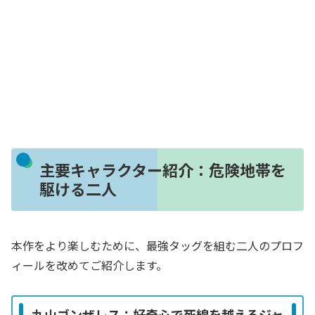
主要キャラクター紹介：危険地帯を
駆ける二人
本作をより楽しむために、最強タッグを組む二人のプロフ
ィールを改めてご紹介します。
丸山ゴンザレス：好奇心で死線を越えるジャ