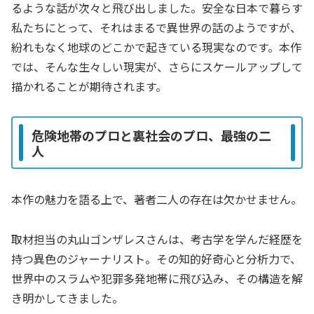
るような話が次々と飛び出しました。安全な日本で暮らす
私たちにとって、それはまるで異世界の話のようですが、
紛れもなく地球のどこかで起きている現実なのです。本作
では、そんな生々しい現実が、さらにスケールアップして
描かれることが期待されます。
危険地帯のプロと裏社会のプロ、最強の二
人
本作の魅力を語る上で、著者二人の存在は欠かせません。
取材担当の丸山ゴンザレスさんは、考古学を学んだ経歴を
持つ異色のジャーナリスト。その知的好奇心と分析力で、
世界中のスラムや犯罪多発地帯に飛び込み、その構造を解
き明かしてきました。