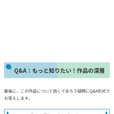
Q&A：もっと知りたい！作品の深層
最後に、この作品について抱くであろう疑問にQ&A形式で
お答えします。