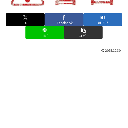
X
Facebook
はてブ
LINE
コピー
2025.10.30