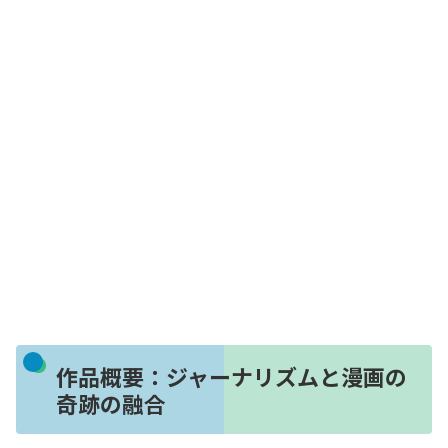
作品概要：ジャーナリズムと漫画の
奇跡の融合