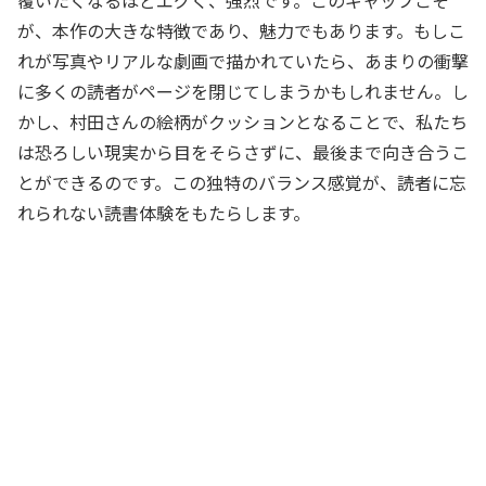
が、本作の大きな特徴であり、魅力でもあります。もしこ
れが写真やリアルな劇画で描かれていたら、あまりの衝撃
に多くの読者がページを閉じてしまうかもしれません。し
かし、村田さんの絵柄がクッションとなることで、私たち
は恐ろしい現実から目をそらさずに、最後まで向き合うこ
とができるのです。この独特のバランス感覚が、読者に忘
れられない読書体験をもたらします。