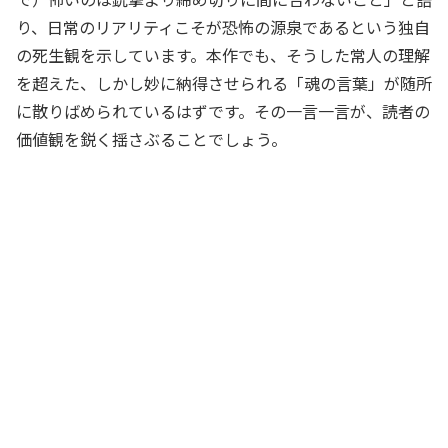
り、日常のリアリティこそが恐怖の源泉であるという独自
の死生観を示しています。本作でも、そうした常人の理解
を超えた、しかし妙に納得させられる「魂の言葉」が随所
に散りばめられているはずです。その一言一言が、読者の
価値観を鋭く揺さぶることでしょう。