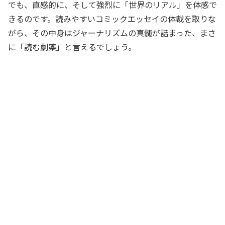
でも、直感的に、そして強烈に「世界のリアル」を体感で
きるのです。読みやすいコミックエッセイの体裁を取りな
がら、その中身はジャーナリズムの真髄が詰まった、まさ
に「読む劇薬」と言えるでしょう。