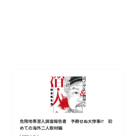
危険地帯潜入調査報告書 予期せぬ大惨事!? 初
めての海外二人取材編