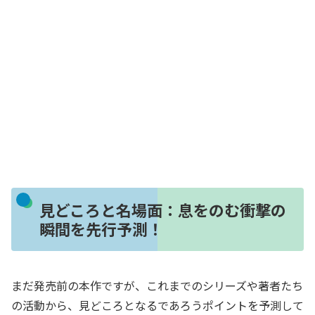
見どころと名場面：息をのむ衝撃の
瞬間を先行予測！
まだ発売前の本作ですが、これまでのシリーズや著者たち
の活動から、見どころとなるであろうポイントを予測して