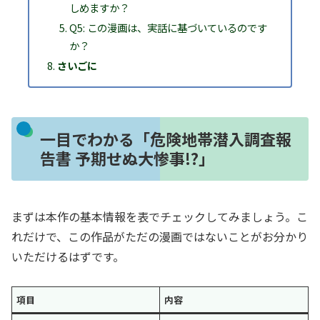
しめますか？
Q5: この漫画は、実話に基づいているのです
か？
さいごに
一目でわかる「危険地帯潜入調査報
告書 予期せぬ大惨事!?」
まずは本作の基本情報を表でチェックしてみましょう。こ
れだけで、この作品がただの漫画ではないことがお分かり
いただけるはずです。
項目
内容