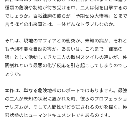
種類の危険や制約が待ち受ける中、二人は何を目撃するの
でしょうか。百戦錬磨の彼らが「予期せぬ大惨事」とまで
言うほどの出来事とは、一体どんなトラブルなのか。
それは、現地のマフィアとの衝突か、未知の病か、それと
も予測不能な自然災害か。あるいは、これまで「孤高の
狼」として活動してきた二人の取材スタイルの違いが、仲
間割れという最悪の化学反応を引き起こしてしまうのでし
ょうか。
本作は、単なる危険地帯のレポートではありません。最強
の二人が未知の状況に置かれた時、彼らのプロフェッショ
ナリズムが、そして人間性がどう試されるのかを描く、極
限状態のヒューマンドキュメントでもあるのです。