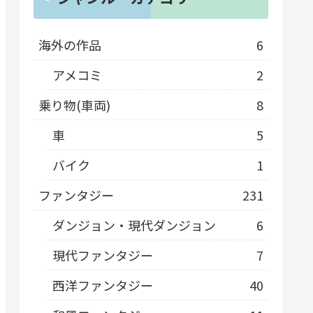
海外の作品
6
アメコミ
2
乗り物(車両)
8
車
5
バイク
1
ファンタジー
231
ダンジョン・現代ダンジョン
6
現代ファンタジー
7
西洋ファンタジー
40