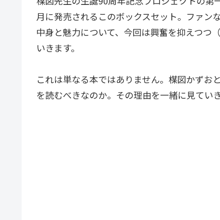
楳図先生の生誕90周年記念プロジェクトの第一
月に発売されるこのボックスセット。ファン
中身と魅力について、今回は興奮を抑えつつ
いきます。
これは単なる本ではありません。楳図かずお
を読むべきなのか。その理由を一緒に見てい