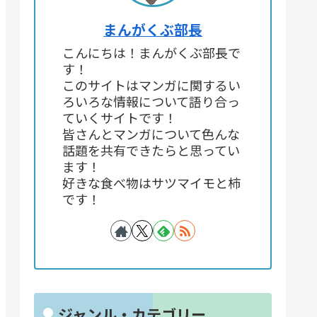
まんがくぶ部長
こんにちは！まんがくぶ部長で
す！
このサイトはマンガに関するい
ろいろな情報について語り合っ
ていくサイトです！
皆さんとマンガについて色んな
話題を共有できたらと思ってい
ます！
好きな食べ物はサツマイモと柿
です！
ジャンル・カテゴリー