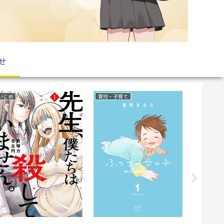
せ
サバイバルホラー
ミステリー
ファンタジ