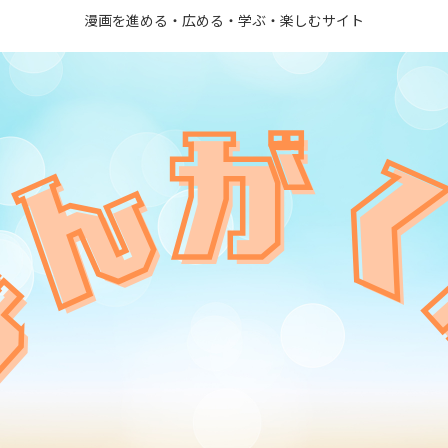
漫画を進める・広める・学ぶ・楽しむサイト